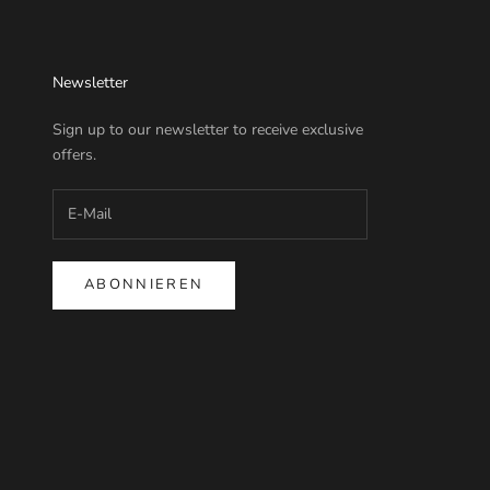
Newsletter
Sign up to our newsletter to receive exclusive
offers.
ABONNIEREN