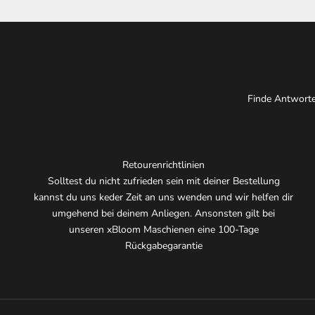
Finde Antworten
Retourenrichtlinien
Solltest du nicht zufrieden sein mit deiner Bestellung
kannst du uns keder Zeit an uns wenden und wir helfen dir
umgehend bei deinem Anliegen. Ansonsten gilt bei
unseren xBloom Maschienen eine 100-Tage
Rückgabegarantie