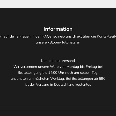
Information
 auf deine Fragen in den FAQs, schreib uns direkt über die Kontaktseit
unsere xBloom-Tutorials an
Kostenloser Versand
Wir versenden unsere Ware von Montag bis Freitag bei
Bestelleingang bis 14:00 Uhr noch am selben Tag,
ansonsten am nächsten Werktag. Bei Bestellungen ab 69€
ist der Versand in Deutschland kostenlos