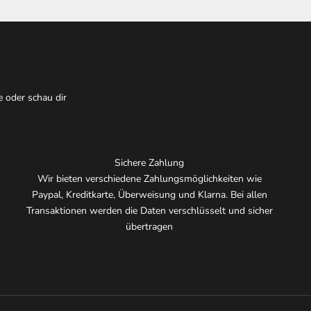
e oder schau dir
Sichere Zahlung
Wir bieten verschiedene Zahlungsmöglichkeiten wie
Paypal, Kreditkarte, Überweisung und Klarna. Bei allen
Transaktionen werden die Daten verschlüsselt und sicher
übertragen