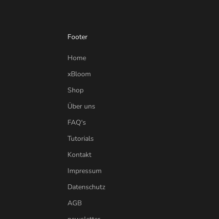
Footer
Home
xBloom
Shop
Über uns
FAQ's
Tutorials
Kontakt
Impressum
Datenschutz
AGB