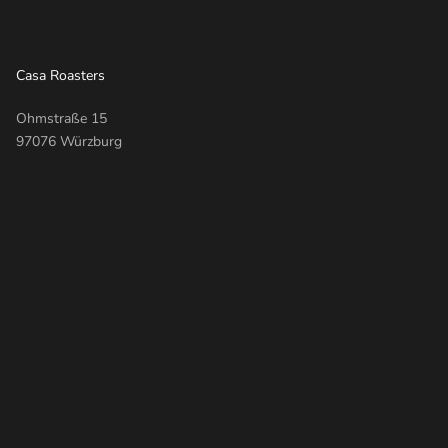
Casa Roasters
Ohmstraße 15
97076 Würzburg